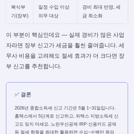
복식부
일정 수입 이상
경비 최대 반영, 세
기(장부)
의무 대상
금 최소화
이 부분이 핵심인데요 — 실제 경비가 많은 사업
자라면 장부 신고가 세금을 훨씬 줄여줍니다. 세
무사 비용을 고려해도 절세 효과가 더 크다면 장
부 신고를 추천합니다.
✅ 결론
2026년 종합소득세 신고 기간은 5월 1~31일입니다.
홈택스에서 5단계로 신고하고, 위택스 지방소득세 신
고도 잊지 마세요. 노란우산공제·IRP·신용카드 공제
등 절세 항목을 최대한 활용하면 수십~수백만 원의