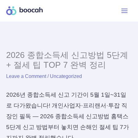
Skip
to
content
2026 종합소득세 신고방법 5단계
+ 절세 팁 TOP 7 완벽 정리
Leave a Comment
/
Uncategorized
2026년 종합소득세 신고 기간이 5월 1일~31일
로 다가왔습니다! 개인사업자·프리랜서·투잡 직
장인 필독 — 2026 종합소득세 신고방법 홈택스
5단계 신고 방법부터 놓치면 손해인 절세 팁 7가
지까지 완벽 정리했습니다.