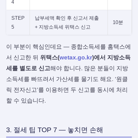
4
STEP
납부세액 확인 후 신고서 제출
10분
5
+ 지방소득세 위택스 신고
이 부분이 핵심인데요 — 종합소득세를 홈택스에
서 신고한 뒤
위택스(
wetax.go.kr
)에서 지방소득
세를 별도로 신고
해야 합니다. 많은 분들이 지방
소득세를 빠뜨려서 가산세를 물기도 해요. ‘원클
릭 전자신고’를 이용하면 두 신고를 동시에 처리
할 수 있습니다.
3. 절세 팁 TOP 7 — 놓치면 손해