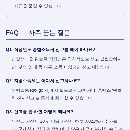
세금을 줄일 수 있습니다.
FAQ — 자주 묻는 질문
Q1. 직장인도 종합소득세 신고를 해야 하나요?
연말정산을 완료한 직장인은 원칙적으로 신고 불필요하지
만, 부업·임대 등 다른 소득이 있으면 신고 대상입니다.
Q2. 지방소득세는 어디서 신고하나요?
위택스(wetax.go.kr)에서 별도로 신고하거나, 홈택스 ‘원클
릭 전자신고’로 동시에 처리할 수 있습니다.
Q3. 신고를 안 하면 어떻게 되나요?
무신고 가산세 20%, 미납 가산세 하루 0.022%가 추가됩니
다. 국세청이 직권 결정하여 더 많은 세금이 부과될 수 있습