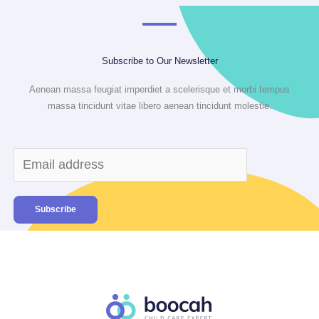
Subscribe to Our Newsletter
Aenean massa feugiat imperdiet a scelerisque et morbi tempus
massa tincidunt vitae libero aenean tincidunt molestie.
Subscribe