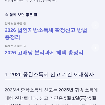
📎 함께 보면 좋은 글
함께 보면 좋은 글
›
2026 법인지방소득세 확정신고 방법
총정리
함께 보면 좋은 글
›
2026 고배당 분리과세 혜택 총정리
1. 2026 종합소득세 신고 기간 & 대상자
2026년 종합소득세 신고는
2025년 귀속 소득
에
대해 진행됩니다. 신고 기간은
5월 1일(금)~5월