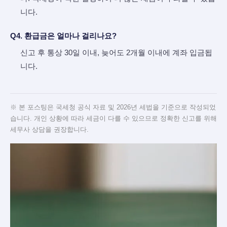
니다.
Q4. 환급금은 얼마나 걸리나요?
신고 후 통상 30일 이내, 늦어도 2개월 이내에 계좌 입금됩
니다.
※ 본 포스팅은 국세청 공식 자료 및 2026년 세법을 기준으로 작성되었
습니다. 개인 상황에 따라 세금이 다를 수 있으므로 정확한 신고를 위해
세무사 상담을 권장합니다.