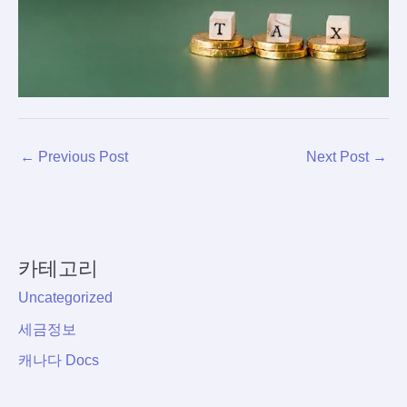
←
Previous Post
Next Post
→
카테고리
Uncategorized
세금정보
캐나다 Docs