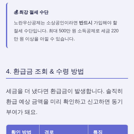
💰 최강 절세 수단
노란우산공제는 소상공인이라면
반드시
가입해야 할
절세 수단입니다. 최대 500만 원 소득공제로 세금 220
만 원 이상을 아낄 수 있습니다.
4. 환급금 조회 & 수령 방법
세금을 더 냈다면 환급금이 발생합니다. 솔직히
환급 예상 금액을 미리 확인하고 신고하면 동기
부여가 돼요.
확인 방법
경로
특징