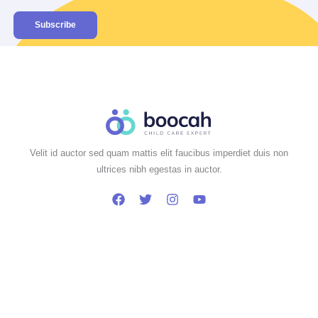
Subscribe
Velit id auctor sed quam mattis elit faucibus imperdiet duis non
ultrices nibh egestas in auctor.