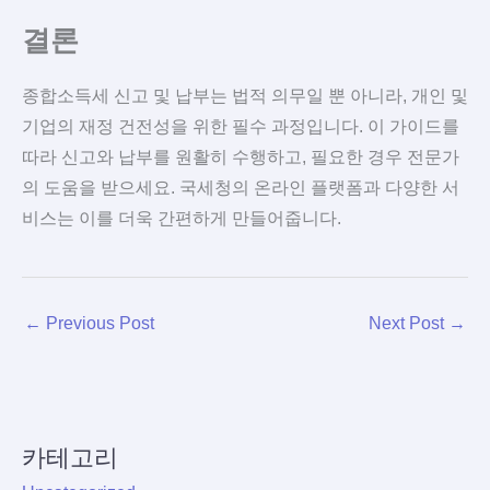
결론
종합소득세 신고 및 납부는 법적 의무일 뿐 아니라, 개인 및
기업의 재정 건전성을 위한 필수 과정입니다. 이 가이드를
따라 신고와 납부를 원활히 수행하고, 필요한 경우 전문가
의 도움을 받으세요. 국세청의 온라인 플랫폼과 다양한 서
비스는 이를 더욱 간편하게 만들어줍니다.
←
Previous Post
Next Post
→
카테고리