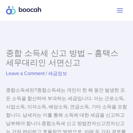
Skip
to
content
종합 소득세 신고 방법 – 홈택스
세무대리인 서면신고
Leave a Comment
/
세금정보
종합소득세란?종합소득세는 개인이 한 해 동안 발생한 모
든 소득을 합산하여 부과하는 세금입니다. 이는 근로소득,
사업소득, 이자소득, 배당소득, 연금소득, 기타 소득을 포함
합니다. 납세자는 이를 통해 소득에 대한 세금을 신고하고
납부해야 합니다.종합소득세 신고 방법전자신고전자신고
는 가장 편리하고 효율적인 방법으로, 아래 두 가지 경로를